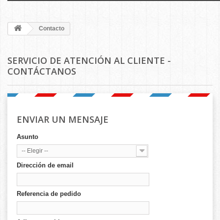
Contacto
SERVICIO DE ATENCIÓN AL CLIENTE -
CONTÁCTANOS
ENVIAR UN MENSAJE
Asunto
-- Elegir --
Dirección de email
Referencia de pedido