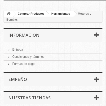
Comprar Productos
Herramientas
Motores y
Bombas
INFORMACIÓN
Entrega
Condiciones y términos
Formas de pago
EMPEÑO
NUESTRAS TIENDAS