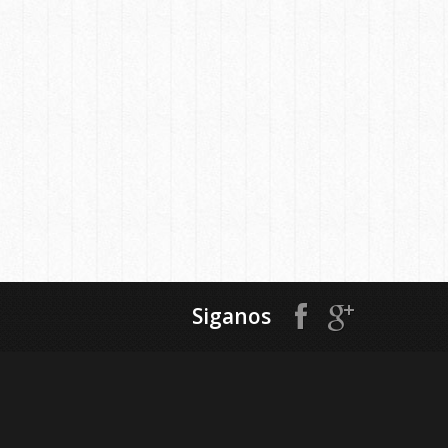
Siganos