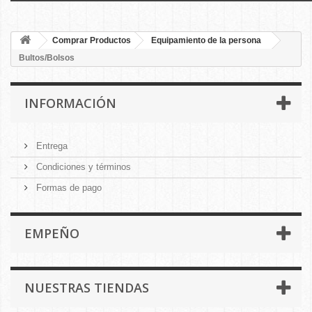
Comprar Productos
Equipamiento de la persona
Bultos/Bolsos
INFORMACIÓN
Entrega
Condiciones y términos
Formas de pago
EMPEÑO
NUESTRAS TIENDAS