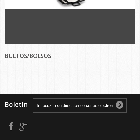
BULTOS/BOLSOS
Boletín