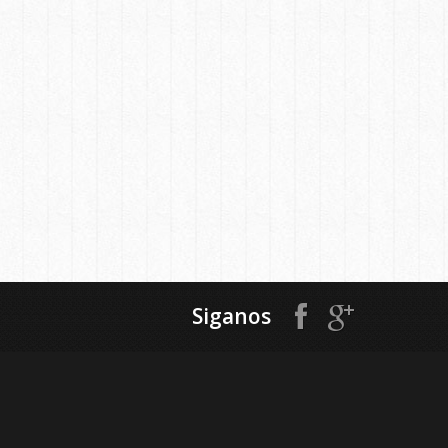
Siganos