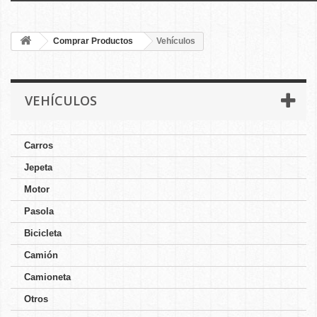
Comprar Productos
Vehículos
VEHÍCULOS
Carros
Jepeta
Motor
Pasola
Bicicleta
Camión
Camioneta
Otros