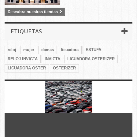
Descubra nuestras tiendas
ETIQUETAS
reloj
mujer
damas
licuadora
ESTUFA
RELOJ INVICTA
INVICTA
LICUADORA OSTERIZER
LICUADORA OSTER
OSTERIZER