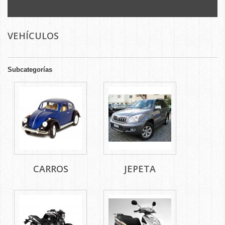
VEHÍCULOS
Subcategorías
CARROS
JEPETA