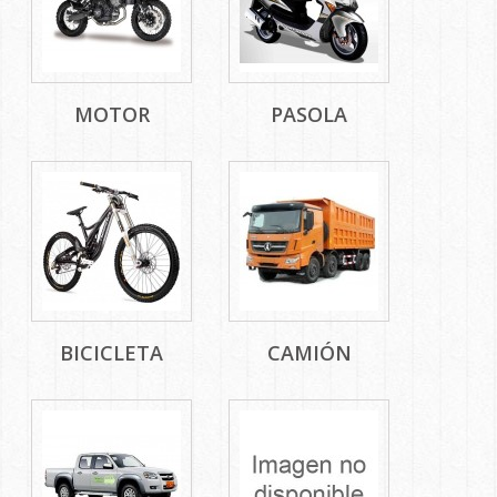
MOTOR
PASOLA
BICICLETA
CAMIÓN