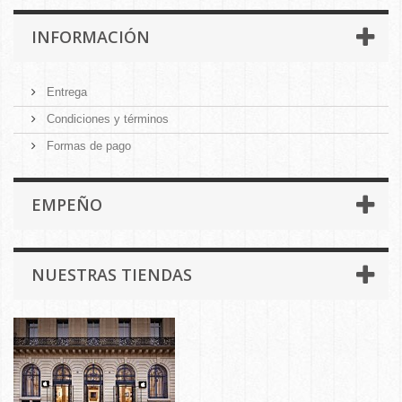
INFORMACIÓN
Entrega
Condiciones y términos
Formas de pago
EMPEÑO
NUESTRAS TIENDAS