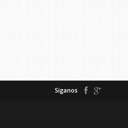
Siganos