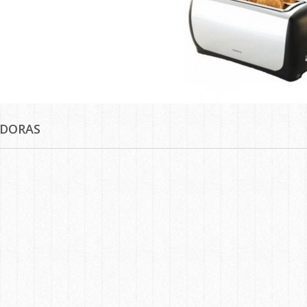
ADORAS