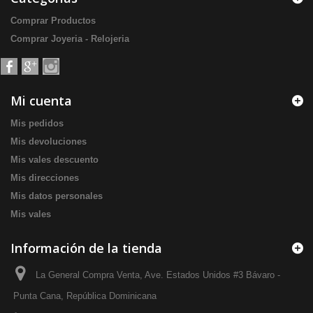
Comprar Productos
Comprar Joyeria - Relojeria
Mi cuenta
Mis pedidos
Mis devoluciones
Mis vales descuento
Mis direcciones
Mis datos personales
Mis vales
Información de la tienda
La General Compra Venta, Ave. Estados Unidos #3 Bávaro -
Punta Cana, República Dominicana