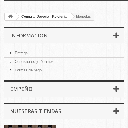
Comprar Joyeria - Relojeria
Monedas
INFORMACIÓN
Entrega
Condiciones y términos
Formas de pago
EMPEÑO
NUESTRAS TIENDAS