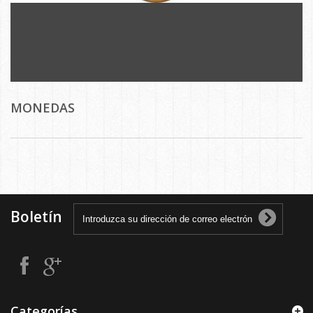
MONEDAS
Boletín
Categorías