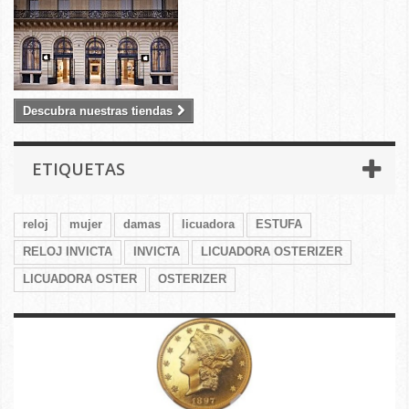
Descubra nuestras tiendas
ETIQUETAS
reloj
mujer
damas
licuadora
ESTUFA
RELOJ INVICTA
INVICTA
LICUADORA OSTERIZER
LICUADORA OSTER
OSTERIZER